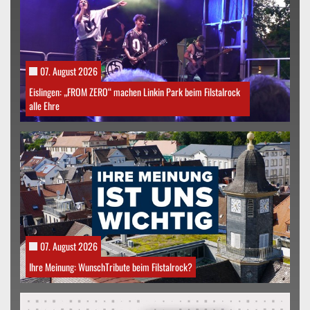
07. August 2026
Eislingen: „FROM ZERO“ machen Linkin Park beim Filstalrock
alle Ehre
07. August 2026
Ihre Meinung: WunschTribute beim Filstalrock?