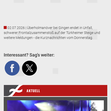
02.07.2026 | Überholmanöver bei Gingen endet in Unfall,
schwerer Frontalzusammenstoß auf der Türkheimer Steige und
weitere Meldungen - die Kurznachrichten vom Donnerstag.
Interessant? Sag's weiter:
AKTUELL