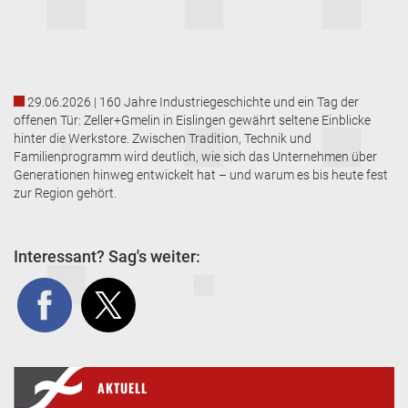
29.06.2026 | 160 Jahre Industriegeschichte und ein Tag der
offenen Tür: Zeller+Gmelin in Eislingen gewährt seltene Einblicke
hinter die Werkstore. Zwischen Tradition, Technik und
Familienprogramm wird deutlich, wie sich das Unternehmen über
Generationen hinweg entwickelt hat – und warum es bis heute fest
zur Region gehört.
Interessant? Sag's weiter:
AKTUELL