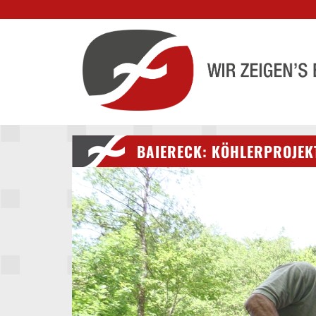
BAIERECK: KÖHLERPROJEKT