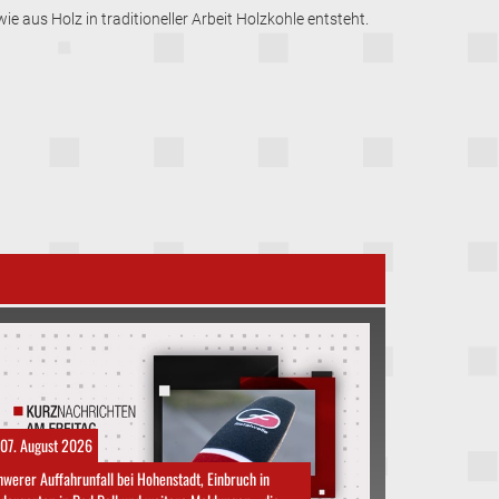
 aus Holz in traditioneller Arbeit Holzkohle entsteht.
07. August 2026
werer Auffahrunfall bei Hohenstadt, Einbruch in