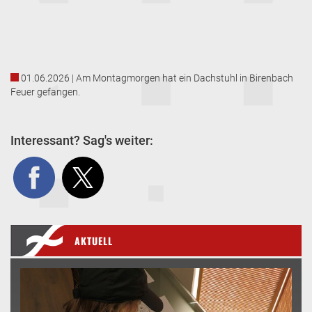
01.06.2026 | Am Montagmorgen hat ein Dachstuhl in Birenbach
Feuer gefangen.
Interessant? Sag's weiter:
AKTUELL