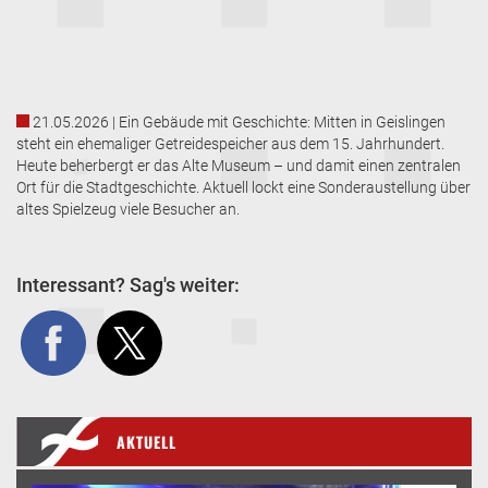
21.05.2026 | Ein Gebäude mit Geschichte: Mitten in Geislingen
steht ein ehemaliger Getreidespeicher aus dem 15. Jahrhundert.
Heute beherbergt er das Alte Museum – und damit einen zentralen
Ort für die Stadtgeschichte. Aktuell lockt eine Sonderaustellung über
altes Spielzeug viele Besucher an.
Interessant? Sag's weiter:
AKTUELL