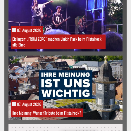
07. August 2026
Eislingen: „FROM ZERO“ machen Linkin Park beim Filstalrock
alle Ehre
07. August 2026
Ihre Meinung: WunschTribute beim Filstalrock?