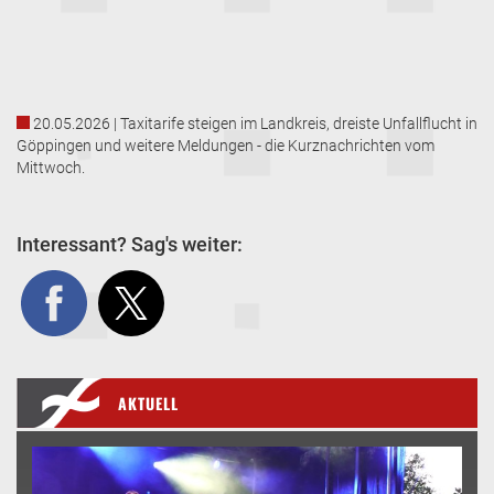
20.05.2026 | Taxitarife steigen im Landkreis, dreiste Unfallflucht in
Göppingen und weitere Meldungen - die Kurznachrichten vom
Mittwoch.
Interessant? Sag's weiter:
AKTUELL