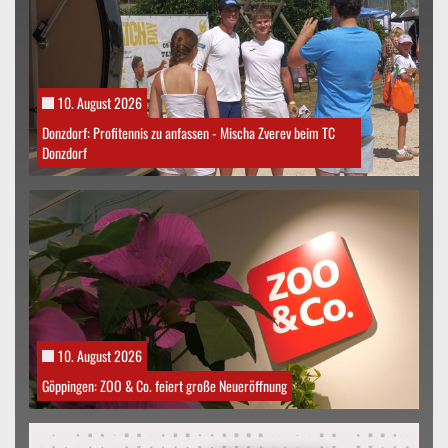
10. August 2026
Donzdorf: Profitennis zu anfassen - Mischa Zverev beim TC
Donzdorf
10. August 2026
Göppingen: ZOO & Co. feiert große Neueröffnung