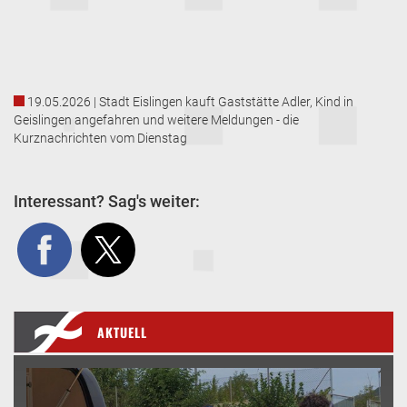
19.05.2026 | Stadt Eislingen kauft Gaststätte Adler, Kind in
Geislingen angefahren und weitere Meldungen - die
Kurznachrichten vom Dienstag
Interessant? Sag's weiter:
AKTUELL