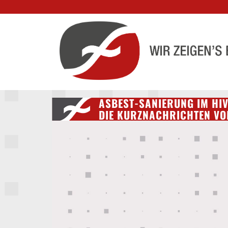
ASBEST-SANIERUNG IM HIV
DIE KURZNACHRICHTEN V