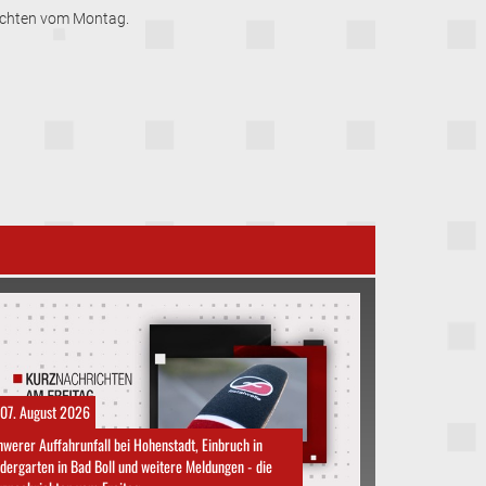
richten vom Montag.
07. August 2026
werer Auffahrunfall bei Hohenstadt, Einbruch in
dergarten in Bad Boll und weitere Meldungen - die