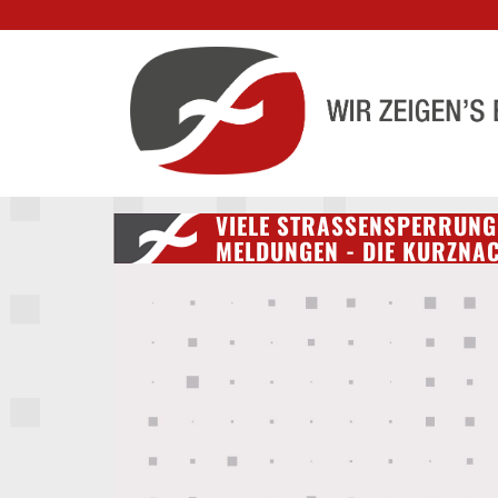
VIELE STRASSENSPERRUNGE
ELDUNGEN - DIE KURZNAC