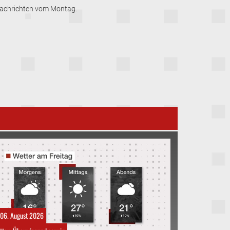
znachrichten vom Montag.
06. August 2026