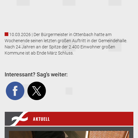
10.03.2026 | Der Bürgermeister in Ottenbach hatte am
Wochenende seinen letzten großen Auftritt in der Gemeindehalle.
Nach 24 Jahren an der Spitze der 2.400 Einwohner großen
Kommune ist ab Ende März Schluss.
Interessant? Sag's weiter:
AKTUELL