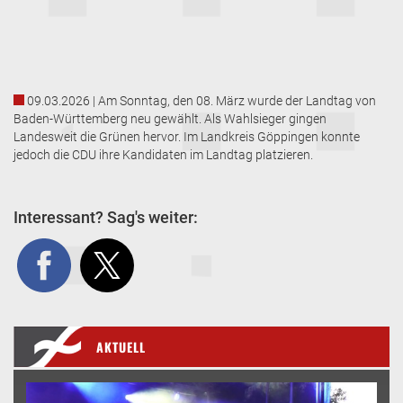
09.03.2026 | Am Sonntag, den 08. März wurde der Landtag von
Baden-Württemberg neu gewählt. Als Wahlsieger gingen
Landesweit die Grünen hervor. Im Landkreis Göppingen konnte
jedoch die CDU ihre Kandidaten im Landtag platzieren.
Interessant? Sag's weiter:
AKTUELL