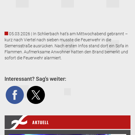
05.03.2026 | In Schlierbach hat’s am Mittwochabend gebrannt –
kurz nach Viertel nach sieben musste die Feuerwehr in die
Siemensstraße ausrücken. Nach ersten Infos stand dort ein Sofa in
Flammen. Aufmerksame Anwohner hatten den Brand bemerkt und
sofort die Feuerwehr alarmiert.
Interessant? Sag's weiter:
AKTUELL