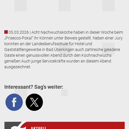
05.03.2026 | Acht Nachwuchsköche haben in dieser Woche beim
„Prisecco-Pokal“ ihr Können unter Beweis gestellt. Neben einer Jury
konnten an der Landesberufsschule für Hotel und
Gaststättengewerbe in Bad Überkingen auch zahlreiche geladene
Gäste einen genussvollen Abend durch den Kochnachwuchs
genießen.Auch junge Servicekräfte wurden an diesem Abend
ausgezeichnet.
Interessant? Sag's weiter:
AKTUELL