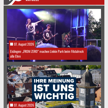
07. August 2026
Eislingen: „FROM ZERO“ machen Linkin Park beim Filstalrock
alle Ehre
07. August 2026