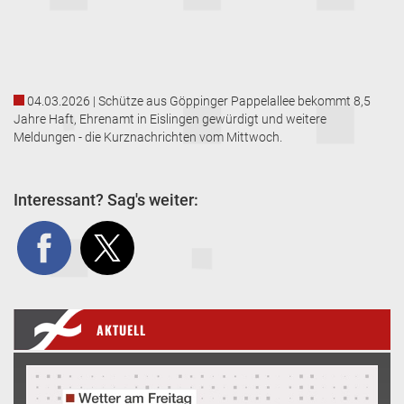
04.03.2026 | Schütze aus Göppinger Pappelallee bekommt 8,5
Jahre Haft, Ehrenamt in Eislingen gewürdigt und weitere
Meldungen - die Kurznachrichten vom Mittwoch.
Interessant? Sag's weiter:
AKTUELL