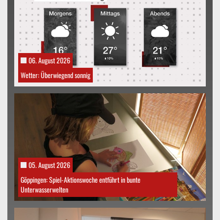
06. August 2026
Wetter: Überwiegend sonnig
05. August 2026
Göppingen: Spiel-Aktionswoche entführt in bunte
Unterwasserwelten