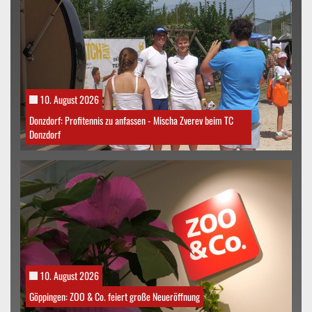
10. August 2026
Donzdorf: Profitennis zu anfassen - Mischa Zverev beim TC
Donzdorf
10. August 2026
Göppingen: ZOO & Co. feiert große Neueröffnung