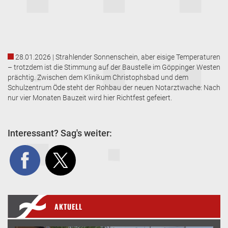
28.01.2026 | Strahlender Sonnenschein, aber eisige Temperaturen
– trotzdem ist die Stimmung auf der Baustelle im Göppinger Westen
prächtig. Zwischen dem Klinikum Christophsbad und dem
Schulzentrum Öde steht der Rohbau der neuen Notarztwache: Nach
nur vier Monaten Bauzeit wird hier Richtfest gefeiert.
Interessant? Sag's weiter:
AKTUELL