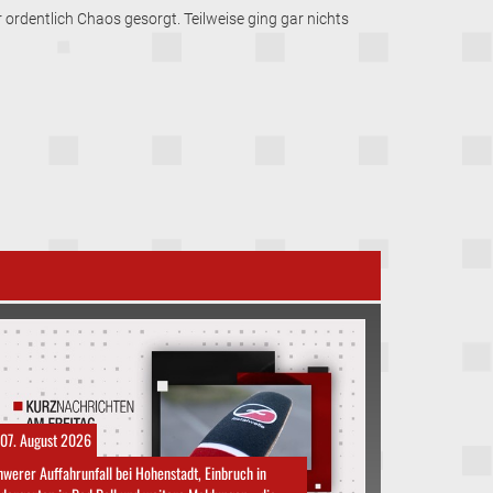
 ordentlich Chaos gesorgt. Teilweise ging gar nichts
07. August 2026
werer Auffahrunfall bei Hohenstadt, Einbruch in