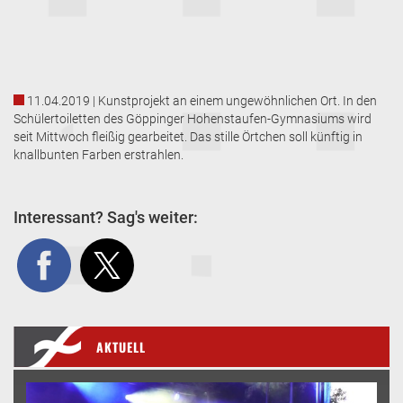
11.04.2019 | Kunstprojekt an einem ungewöhnlichen Ort. In den
Schülertoiletten des Göppinger Hohenstaufen-Gymnasiums wird
seit Mittwoch fleißig gearbeitet. Das stille Örtchen soll künftig in
knallbunten Farben erstrahlen.
Interessant? Sag's weiter:
AKTUELL