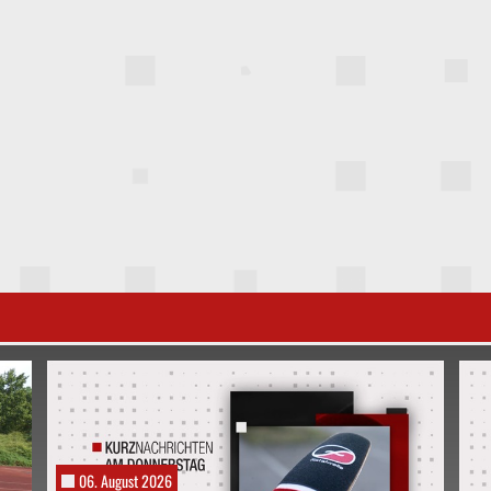
06. August 2026