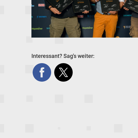
Interessant? Sag's weiter: