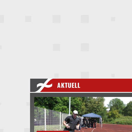
AKTUELL