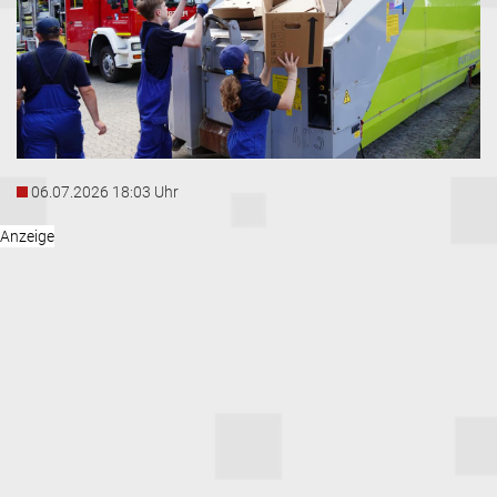
06.07.2026 18:03 Uhr