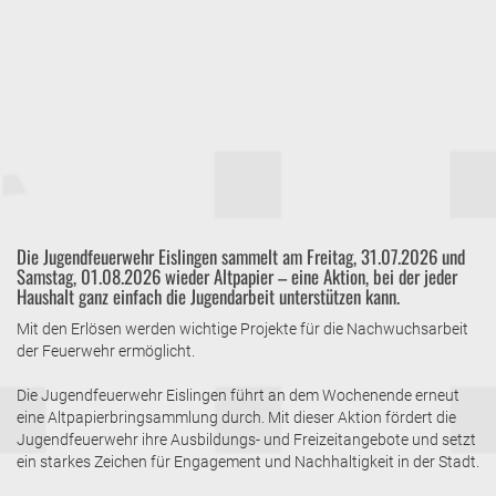
Die Jugendfeuerwehr Eislingen sammelt am Freitag, 31.07.2026 und
Samstag, 01.08.2026 wieder Altpapier – eine Aktion, bei der jeder
Haushalt ganz einfach die Jugendarbeit unterstützen kann.
Mit den Erlösen werden wichtige Projekte für die Nachwuchsarbeit
der Feuerwehr ermöglicht.
Die Jugendfeuerwehr Eislingen führt an dem Wochenende erneut
eine Altpapierbringsammlung durch. Mit dieser Aktion fördert die
Jugendfeuerwehr ihre Ausbildungs- und Freizeitangebote und setzt
ein starkes Zeichen für Engagement und Nachhaltigkeit in der Stadt.