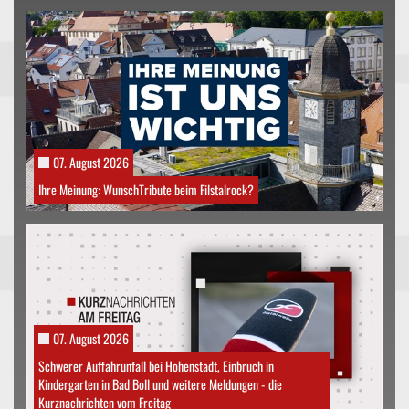
07. August 2026
Ihre Meinung: WunschTribute beim Filstalrock?
07. August 2026
Schwerer Auffahrunfall bei Hohenstadt, Einbruch in
Kindergarten in Bad Boll und weitere Meldungen - die
Kurznachrichten vom Freitag