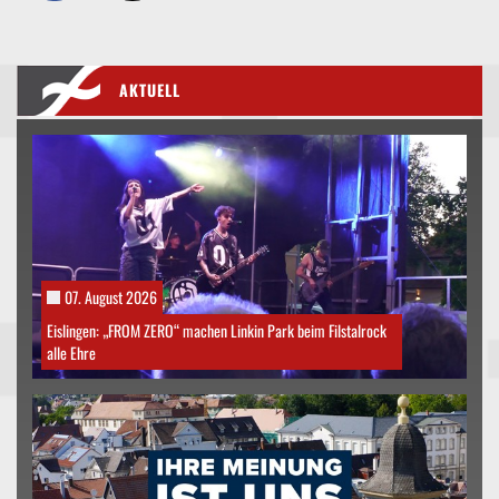
AKTUELL
07. August 2026
Eislingen: „FROM ZERO“ machen Linkin Park beim Filstalrock
alle Ehre