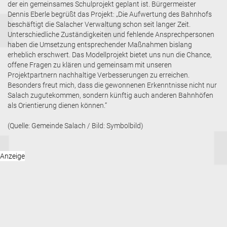
der ein gemeinsames Schulprojekt geplant ist. Bürgermeister
Dennis Eberle begrüßt das Projekt: „Die Aufwertung des Bahnhofs
beschäftigt die Salacher Verwaltung schon seit langer Zeit.
Unterschiedliche Zuständigkeiten und fehlende Ansprechpersonen
haben die Umsetzung entsprechender Maßnahmen bislang
erheblich erschwert. Das Modellprojekt bietet uns nun die Chance,
offene Fragen zu klären und gemeinsam mit unseren
Projektpartnern nachhaltige Verbesserungen zu erreichen.
Besonders freut mich, dass die gewonnenen Erkenntnisse nicht nur
Salach zugutekommen, sondern künftig auch anderen Bahnhöfen
als Orientierung dienen können.“
(Quelle: Gemeinde Salach / Bild: Symbolbild)