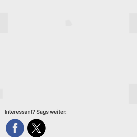
Interessant? Sags weiter: