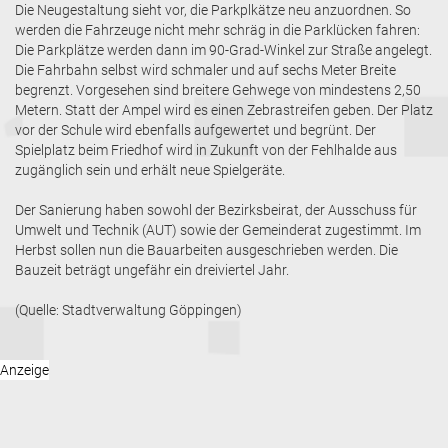
Die Neugestaltung sieht vor, die Parkplkätze neu anzuordnen. So
werden die Fahrzeuge nicht mehr schräg in die Parklücken fahren:
Die Parkplätze werden dann im 90-Grad-Winkel zur Straße angelegt.
Die Fahrbahn selbst wird schmaler und auf sechs Meter Breite
begrenzt. Vorgesehen sind breitere Gehwege von mindestens 2,50
Metern. Statt der Ampel wird es einen Zebrastreifen geben. Der Platz
vor der Schule wird ebenfalls aufgewertet und begrünt. Der
Spielplatz beim Friedhof wird in Zukunft von der Fehlhalde aus
zugänglich sein und erhält neue Spielgeräte.
Der Sanierung haben sowohl der Bezirksbeirat, der Ausschuss für
Umwelt und Technik (AUT) sowie der Gemeinderat zugestimmt. Im
Herbst sollen nun die Bauarbeiten ausgeschrieben werden. Die
Bauzeit beträgt ungefähr ein dreiviertel Jahr.
(Quelle: Stadtverwaltung Göppingen)