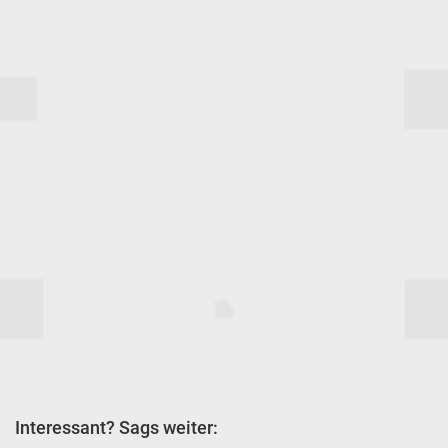
Interessant? Sags weiter: