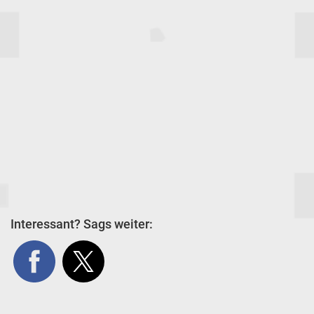
Interessant? Sags weiter: