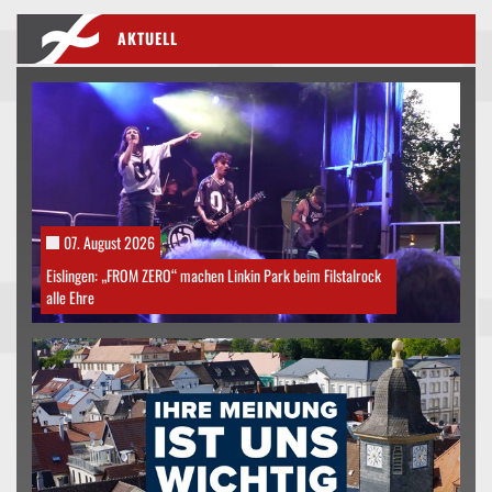
AKTUELL
07. August 2026
Eislingen: „FROM ZERO“ machen Linkin Park beim Filstalrock
alle Ehre