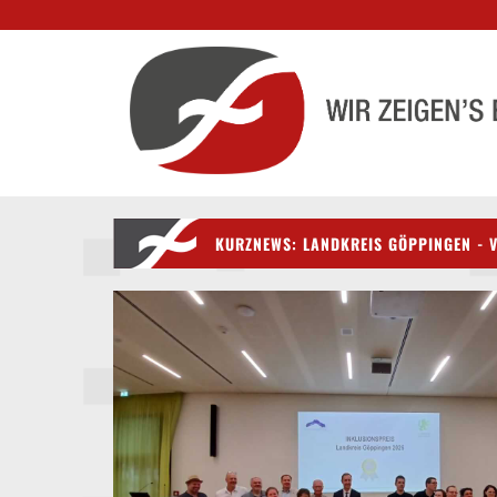
KURZNEWS: LANDKREIS GÖPPINGEN - V