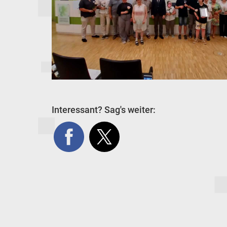
Interessant? Sag's weiter: