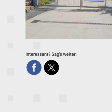
Interessant? Sag's weiter: