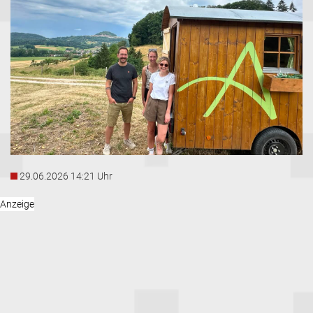
29.06.2026 14:21 Uhr