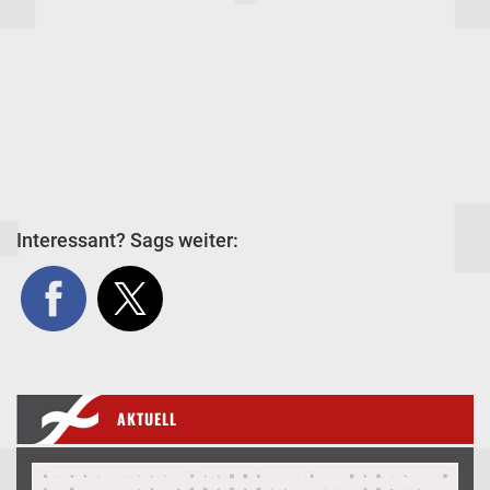
Interessant? Sags weiter:
AKTUELL