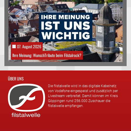
07. August 2026
Ihre Meinung: WunschTribute beim Filstalrock?
ÜBER UNS
Die filstalwelle wird in das digitale Kabelnetz
von Vodafone eingespeist und zusätzlich per
Livestream verbreitet. Damit können im Kreis
Göppingen rund 256.000 Zuschauer die
filstalwelle empfangen.