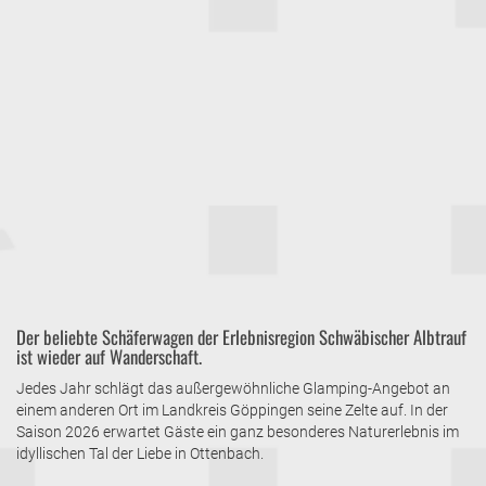
Der beliebte Schäferwagen der Erlebnisregion Schwäbischer Albtrauf
ist wieder auf Wanderschaft.
Jedes Jahr schlägt das außergewöhnliche Glamping-Angebot an
einem anderen Ort im Landkreis Göppingen seine Zelte auf. In der
Saison 2026 erwartet Gäste ein ganz besonderes Naturerlebnis im
idyllischen Tal der Liebe in Ottenbach.