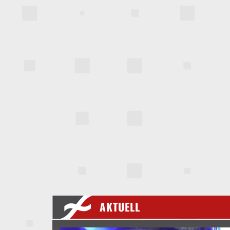
AKTUELL