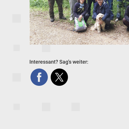
Interessant? Sag's weiter: