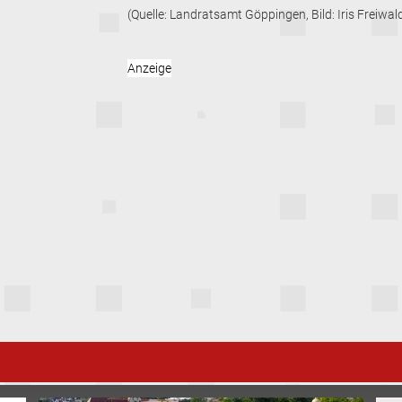
(Quelle: Landratsamt Göppingen, Bild: Iris Freiwal