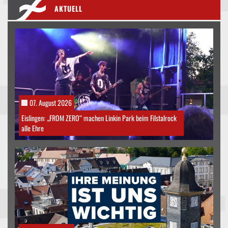
AKTUELL
07. August 2026
Eislingen: „FROM ZERO“ machen Linkin Park beim Filstalrock
alle Ehre