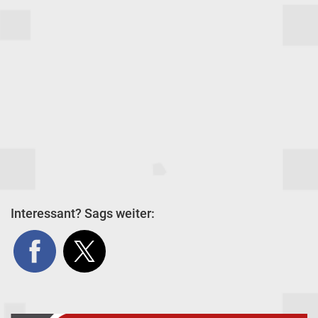
Interessant? Sags weiter: