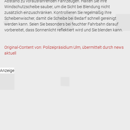
Abstand zu vorausfahrenden Fahrzeugen. Halten Sie Ihre
Windschutzscheibe sauber, um die Sicht bei Blendung nicht
zusätzlich einzuschränken. Kontrollieren Sie regelmäßig Ihre
Scheibenwischer, damit die Scheibe bei Bedarf schnell gereinigt
werden kann. Seien Sie besonders bei feuchter Fahrbahn darauf
vorbereitet, dass Sonnenlicht reflektiert wird und Sie blenden kann.
Original-Content von: Polizeipräsidium Ulm, übermittelt durch news
aktuell