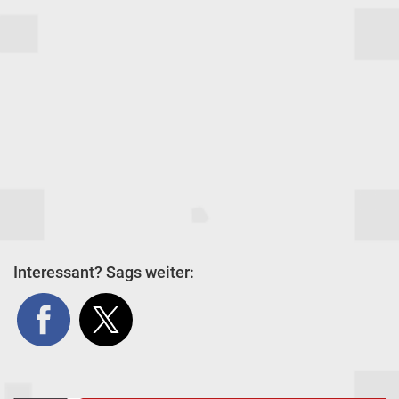
Interessant? Sags weiter: