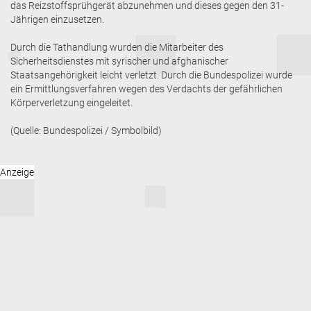
das Reizstoffsprühgerät abzunehmen und dieses gegen den 31-
Jährigen einzusetzen.
Durch die Tathandlung wurden die Mitarbeiter des
Sicherheitsdienstes mit syrischer und afghanischer
Staatsangehörigkeit leicht verletzt. Durch die Bundespolizei wurde
ein Ermittlungsverfahren wegen des Verdachts der gefährlichen
Körperverletzung eingeleitet.
(Quelle: Bundespolizei / Symbolbild)