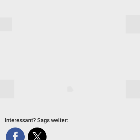
Interessant? Sags weiter: