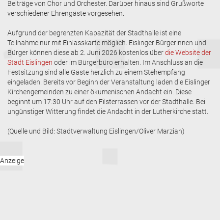
Beiträge von Chor und Orchester. Darüber hinaus sind Grußworte
verschiedener Ehrengäste vorgesehen.
Aufgrund der begrenzten Kapazität der Stadthalle ist eine
Teilnahme nur mit Einlasskarte möglich. Eislinger Bürgerinnen und
Bürger können diese ab 2. Juni 2026 kostenlos über
die Website der
Stadt Eislingen
oder im Bürgerbüro erhalten. Im Anschluss an die
Festsitzung sind alle Gäste herzlich zu einem Stehempfang
eingeladen. Bereits vor Beginn der Veranstaltung laden die Eislinger
Kirchengemeinden zu einer ökumenischen Andacht ein. Diese
beginnt um 17:30 Uhr auf den Filsterrassen vor der Stadthalle. Bei
ungünstiger Witterung findet die Andacht in der Lutherkirche statt.
(Quelle und Bild: Stadtverwaltung Eislingen/Oliver Marzian)