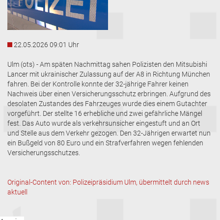
22.05.2026 09:01 Uhr
Ulm (ots) - Am späten Nachmittag sahen Polizisten den Mitsubishi
Lancer mit ukrainischer Zulassung auf der A8 in Richtung München
fahren. Bei der Kontrolle konnte der 32-jährige Fahrer keinen
Nachweis über einen Versicherungsschutz erbringen. Aufgrund des
desolaten Zustandes des Fahrzeuges wurde dies einem Gutachter
vorgeführt. Der stellte 16 erhebliche und zwei gefährliche Mängel
fest. Das Auto wurde als verkehrsunsicher eingestuft und an Ort
und Stelle aus dem Verkehr gezogen. Den 32-Jährigen erwartet nun
ein Bußgeld von 80 Euro und ein Strafverfahren wegen fehlenden
Versicherungsschutzes.
Original-Content von: Polizeipräsidium Ulm, übermittelt durch news
aktuell