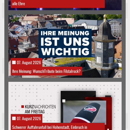
alle Ehre
07. August 2026
Ihre Meinung: WunschTribute beim Filstalrock?
07. August 2026
Schwerer Auffahrunfall bei Hohenstadt, Einbruch in