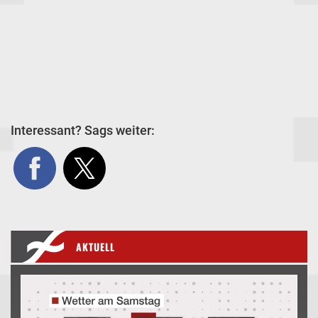
Interessant? Sags weiter:
AKTUELL