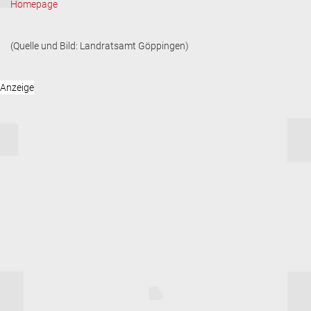
Homepage
(Quelle und Bild: Landratsamt Göppingen)