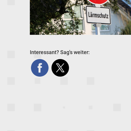
Interessant? Sag's weiter: